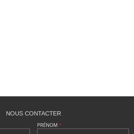
NOUS CONTACTER
PRÉNOM
*