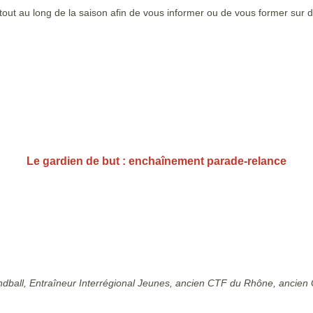
ut au long de la saison afin de vous informer ou de vous former sur d
Le gardien de but : enchaînement parade-relance
dball, Entraîneur Interrégional Jeunes, ancien CTF du Rhône, ancien