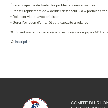
Être en capacité de traiter les problématiques suivantes :
• Passer rapidement de « dernier défenseur » à « premier attaq
• Relancer vite et avec précision
• Gérer l'émotion d'un arrêt et la capacité à relance
🚻 Ouvert aux entraîneur(e)s et coach(e)s des équipes M11 à S
📋
Inscription
COMITÉ DU RHÔ