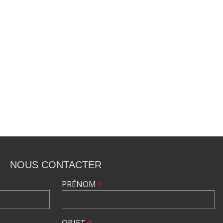
NOUS CONTACTER
PRÉNOM
*