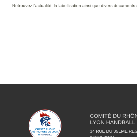
Retrouvez l'actualité, la labellisation ainsi que divers documents s
COMITÉ DU RHÔ
LYON HANDBALL
34 RUE DU 35ÈME RÉG