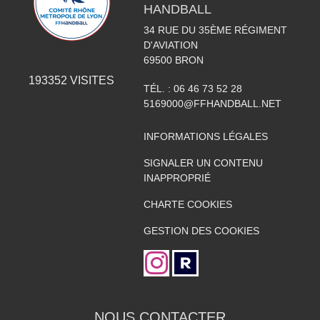
HANDBALL
34 RUE DU 35ÈME RÉGIMENT
D'AVIATION
69500
BRON
193352
VISITES
TÉL. :
06 46 73 52 28
5169000@FFHANDBALL.NET
INFORMATIONS LÉGALES
SIGNALER UN CONTENU
INAPPROPRIÉ
CHARTE COOKIES
GESTION DES COOKIES
NOUS CONTACTER