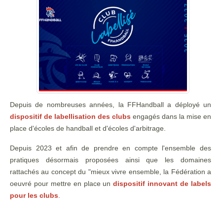
Depuis de nombreuses années, la FFHandball a déployé un
dispositif de labellisation des clubs
engagés dans la mise en
place d'écoles de handball et d'écoles d'arbitrage.
Depuis 2023 et afin de prendre en compte l'ensemble des
pratiques désormais proposées ainsi que les domaines
rattachés au concept du "mieux vivre ensemble, la Fédération a
oeuvré pour mettre en place un
dispositif innovant de labels
pour les clubs
.