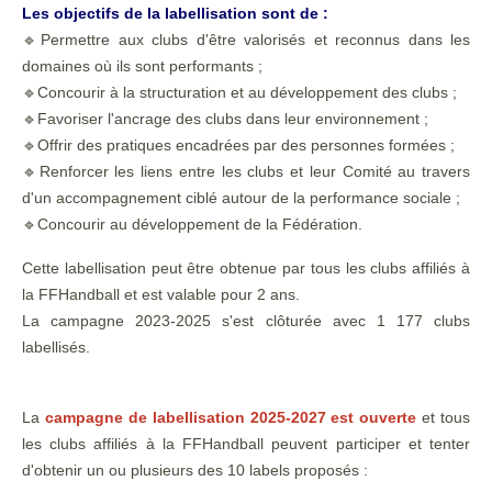
Les objectifs de la labellisation sont de :
🔹Permettre aux clubs d'être valorisés et reconnus dans les
domaines où ils sont performants ;
🔹Concourir à la structuration et au développement des clubs ;
🔹Favoriser l'ancrage des clubs dans leur environnement ;
🔹Offrir des pratiques encadrées par des personnes formées ;
🔹Renforcer les liens entre les clubs et leur Comité au travers
d'un accompagnement ciblé autour de la performance sociale ;
🔹Concourir au développement de la Fédération.
Cette labellisation peut être obtenue par tous les clubs affiliés à
la FFHandball et est valable pour 2 ans.
La campagne 2023-2025 s'est clôturée avec 1 177 clubs
labellisés.
La
campagne de labellisation 2025-2027 est ouverte
et tous
les clubs affiliés à la FFHandball peuvent participer et tenter
d'obtenir un ou plusieurs des 10 labels proposés :