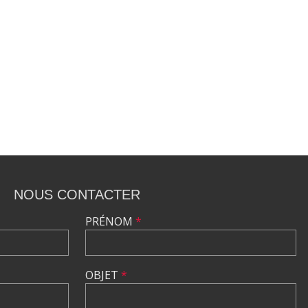
NOUS CONTACTER
PRÉNOM
*
OBJET
*