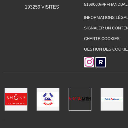
5169000@FFHANDBAL
193259
VISITES
INFORMATIONS LÉGA
SIGNALER UN CONTEN
CHARTE COOKIES
GESTION DES COOKIE