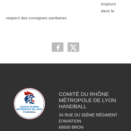
toujours
dans le
respect des consignes sanitaires.
COMITÉ DU RHÔNE
MÉTROPOLE DE LYON
HANDBALL
34 RUE DU 35ÈME RÉGIMENT
D'AVIATION
69500
BRON