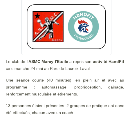
Le club de l'
ASMC Marcy l'Etoile
a repris son
activité HandFit
ce dimanche 24 mai au Parc de Lacroix Laval.
Une séance courte (40 minutes), en plein air et avec au
programme : automassage, proprioception, gainage,
renforcement musculaire et étirements.
13 personnes étaient présentes. 2 groupes de pratique ont donc
été effectués, chacun avec un coach.