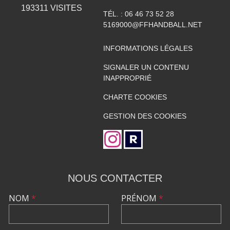
193311
VISITES
TÉL. :
06 46 73 52 28
5169000@FFHANDBALL.NET
INFORMATIONS LÉGALES
SIGNALER UN CONTENU
INAPPROPRIÉ
CHARTE COOKIES
GESTION DES COOKIES
NOUS CONTACTER
NOM
*
PRÉNOM
*