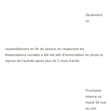
Seulement
un
rassemblement en fin de séance en respectant les
distanciations sociales a été fait afin d'immortaliser en photo la
reprise de l'activité après plus de 2 mois d'arrêt.
Prochaine
séance ce
mardi 26 mai
au soir,