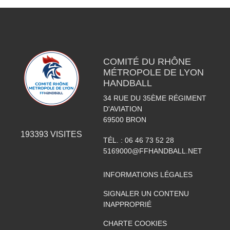
COMITÉ DU RHÔNE
MÉTROPOLE DE LYON
HANDBALL
34 RUE DU 35ÈME RÉGIMENT
D'AVIATION
69500
BRON
193393
VISITES
TÉL. :
06 46 73 52 28
5169000@FFHANDBALL.NET
INFORMATIONS LÉGALES
SIGNALER UN CONTENU
INAPPROPRIÉ
CHARTE COOKIES