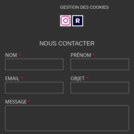
GESTION DES COOKIES
NOUS CONTACTER
NOM
*
PRÉNOM
*
EMAIL
*
OBJET
*
MESSAGE
*