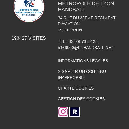
MÉTROPOLE DE LYON
HANDBALL
34 RUE DU 35ÈME RÉGIMENT
D'AVIATION
69500
BRON
193427
VISITES
TÉL. :
06 46 73 52 28
5169000@FFHANDBALL.NET
INFORMATIONS LÉGALES
SIGNALER UN CONTENU
INAPPROPRIÉ
CHARTE COOKIES
GESTION DES COOKIES