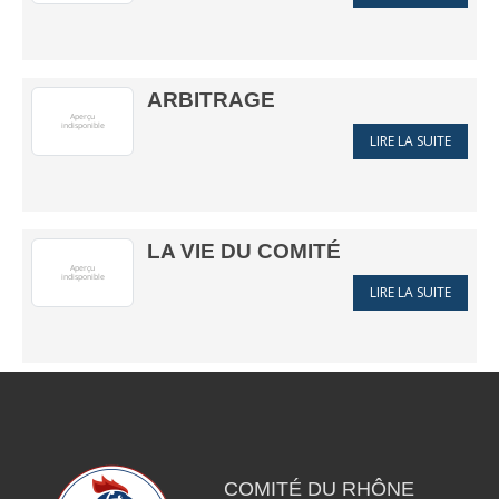
ARBITRAGE
LIRE LA SUITE
LA VIE DU COMITÉ
LIRE LA SUITE
COMITÉ DU RHÔNE