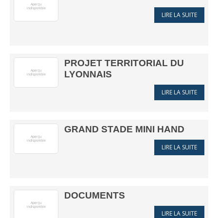
LIRE LA SUITE
PROJET TERRITORIAL DU
LYONNAIS
LIRE LA SUITE
GRAND STADE MINI HAND
LIRE LA SUITE
DOCUMENTS
LIRE LA SUITE