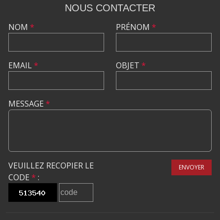
NOUS CONTACTER
NOM
*
PRÉNOM
*
EMAIL
*
OBJET
*
MESSAGE
*
VEUILLEZ RECOPIER LE
ENVOYER
CODE
*
: