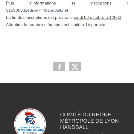
Plus d'informations et inscriptions :
5169000.lpedron@ffhandball.net
La fin des inscriptions est prévue le
jeudi 03 octobre à 12h00
.
Attention le nombre d'équipes est limité à 15 par site !
COMITÉ DU RHÔNE
MÉTROPOLE DE LYON
HANDBALL