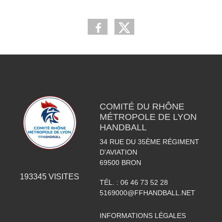
COMITÉ DU RHÔNE
MÉTROPOLE DE LYON
HANDBALL
34 RUE DU 35ÈME RÉGIMENT
D'AVIATION
69500
BRON
193345
VISITES
TÉL. :
06 46 73 52 28
5169000@FFHANDBALL.NET
INFORMATIONS LÉGALES