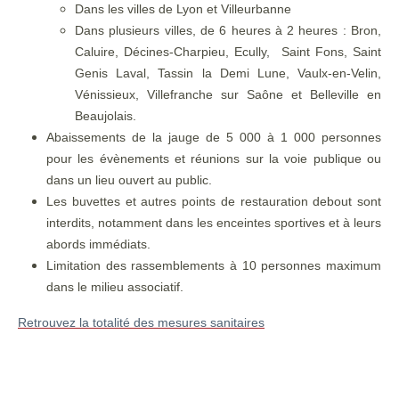
Dans les villes de Lyon et Villeurbanne
Dans plusieurs villes, de 6 heures à 2 heures : Bron,
Caluire, Décines-Charpieu, Ecully, Saint Fons, Saint
Genis Laval, Tassin la Demi Lune, Vaulx-en-Velin,
Vénissieux, Villefranche sur Saône et Belleville en
Beaujolais.
Abaissements de la jauge de 5 000 à 1 000 personnes
pour les évènements et réunions sur la voie publique ou
dans un lieu ouvert au public.
Les buvettes et autres points de restauration debout sont
interdits, notamment dans les enceintes sportives et à leurs
abords immédiats.
Limitation des rassemblements à 10 personnes maximum
dans le milieu associatif.
Retrouvez la totalité des mesures sanitaires