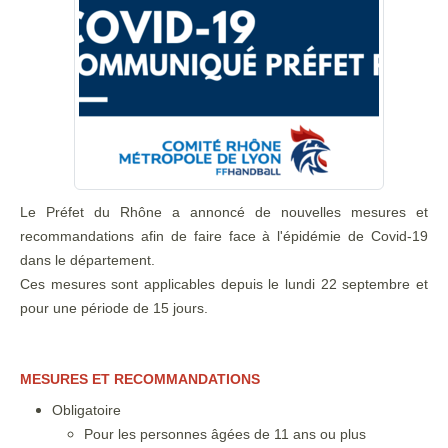
Le Préfet du Rhône a annoncé de nouvelles mesures et
recommandations afin de faire face à l'épidémie de Covid-19
dans le département.
Ces mesures sont applicables depuis le lundi 22 septembre et
pour une période de 15 jours.
MESURES ET RECOMMANDATIONS
Obligatoire
Pour les personnes âgées de 11 ans ou plus