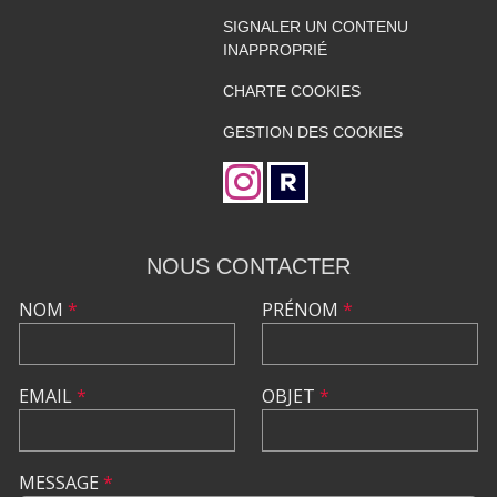
SIGNALER UN CONTENU
INAPPROPRIÉ
CHARTE COOKIES
GESTION DES COOKIES
NOUS CONTACTER
NOM
*
PRÉNOM
*
EMAIL
*
OBJET
*
MESSAGE
*