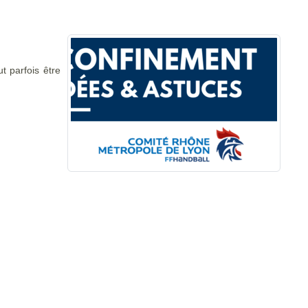
t parfois être