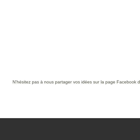
N'hésitez pas à nous partager vos idées sur la page Facebook d