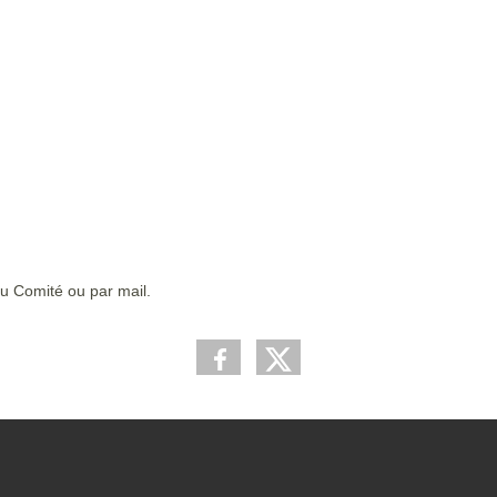
u Comité ou par mail.