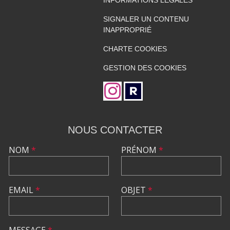
INFORMATIONS LÉGALES
SIGNALER UN CONTENU
INAPPROPRIÉ
CHARTE COOKIES
GESTION DES COOKIES
NOUS CONTACTER
NOM
*
PRÉNOM
*
EMAIL
*
OBJET
*