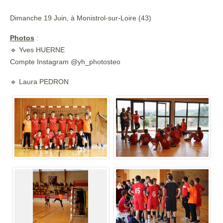
Dimanche 19 Juin, à Monistrol-sur-Loire (43)
Photos
:
🔹 Yves HUERNE
Compte Instagram @yh_photosteo
🔹 Laura PEDRON