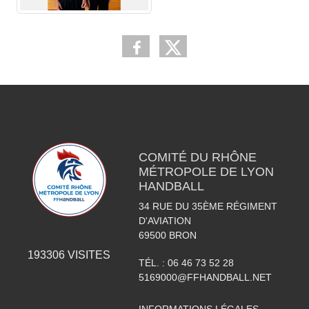
COMITÉ DU RHÔNE
MÉTROPOLE DE LYON
HANDBALL
34 RUE DU 35ÈME RÉGIMENT
D'AVIATION
69500
BRON
193306
VISITES
TÉL. :
06 46 73 52 28
5169000@FFHANDBALL.NET