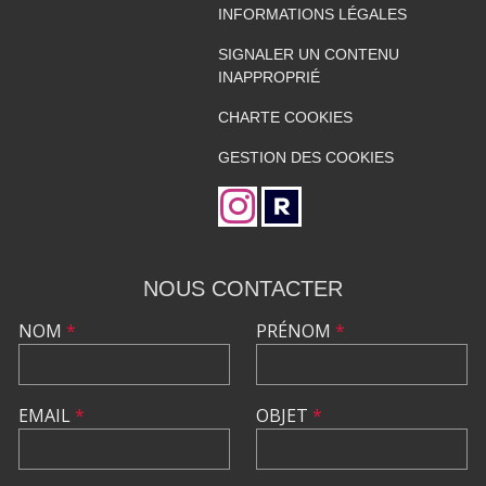
INFORMATIONS LÉGALES
SIGNALER UN CONTENU
INAPPROPRIÉ
CHARTE COOKIES
GESTION DES COOKIES
NOUS CONTACTER
NOM
*
PRÉNOM
*
EMAIL
*
OBJET
*