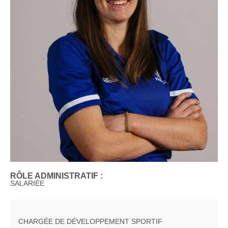
RÔLE ADMINISTRATIF :
SALARIÉE
CHARGÉE DE DÉVELOPPEMENT SPORTIF