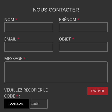
NOUS CONTACTER
NOM
*
PRÉNOM
*
EMAIL
*
OBJET
*
MESSAGE
*
VEUILLEZ RECOPIER LE
ENVOYER
CODE
*
: