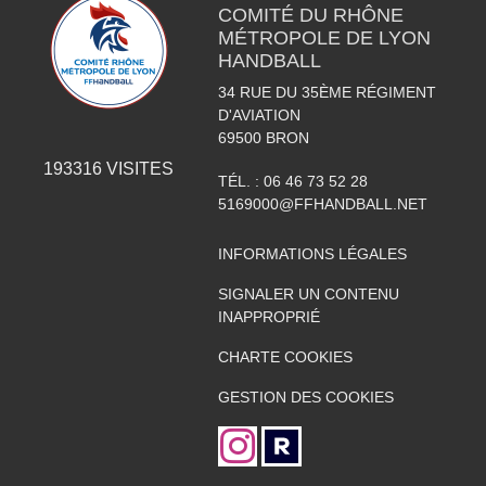
COMITÉ DU RHÔNE
MÉTROPOLE DE LYON
HANDBALL
34 RUE DU 35ÈME RÉGIMENT
D'AVIATION
69500
BRON
193316
VISITES
TÉL. :
06 46 73 52 28
5169000@FFHANDBALL.NET
INFORMATIONS LÉGALES
SIGNALER UN CONTENU
INAPPROPRIÉ
CHARTE COOKIES
GESTION DES COOKIES