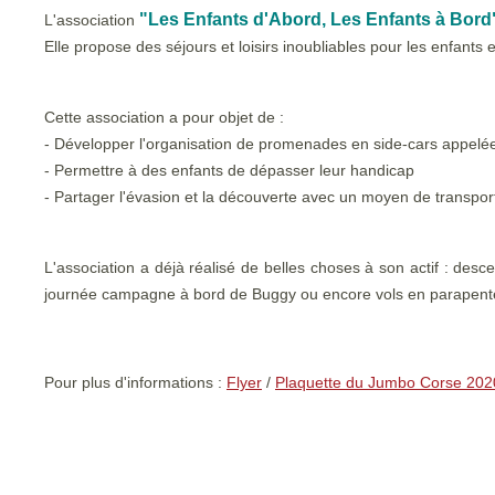
"Les Enfants d'Abord, Les Enfants à Bord
L'association
Elle propose des séjours et loisirs inoubliables pour les enfants
Cette association a pour objet de :
- Développer l'organisation de promenades en side-cars appel
- Permettre à des enfants de dépasser leur handicap
- Partager l'évasion et la découverte avec un moyen de transpor
L'association a déjà réalisé de belles choses à son actif : des
journée campagne à bord de Buggy ou encore vols en parapent
Pour plus d'informations :
Flyer
/
Plaquette du Jumbo Corse 202