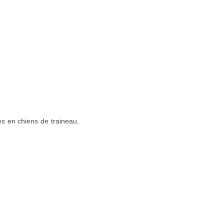
es en chiens de traineau,