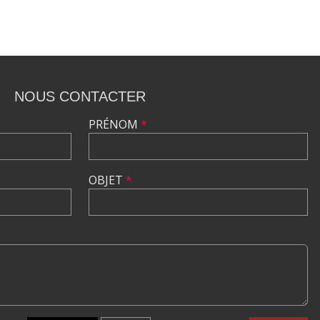
NOUS CONTACTER
PRÉNOM
*
OBJET
*