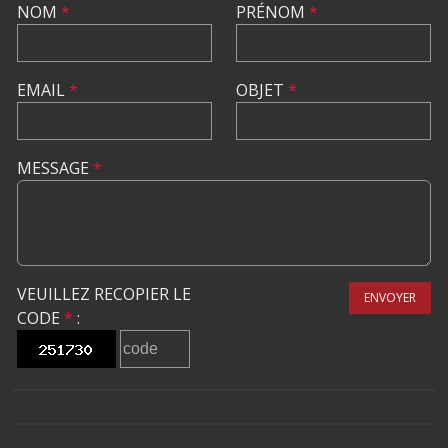
NOM
*
PRÉNOM
*
EMAIL
*
OBJET
*
MESSAGE
*
VEUILLEZ RECOPIER LE
ENVOYER
CODE
*
: