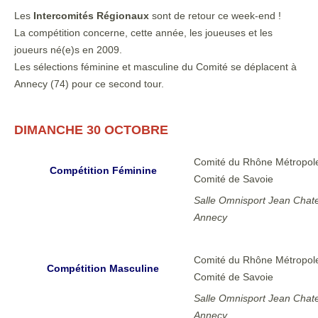
Les
Intercomités Régionaux
sont de retour ce week-end !
La compétition concerne, cette année, les joueuses et les
joueurs né(e)s en 2009.
Les sélections féminine et masculine du Comité se déplacent à
Annecy (74) pour ce second tour.
DIMANCHE 30 OCTOBRE
Comité du Rhône Métropole
Compétition Féminine
Comité de Savoie
Salle Omnisport Jean Chat
Annecy
Comité du Rhône Métropole
Compétition Masculine
Comité de Savoie
Salle Omnisport Jean Chat
Annecy