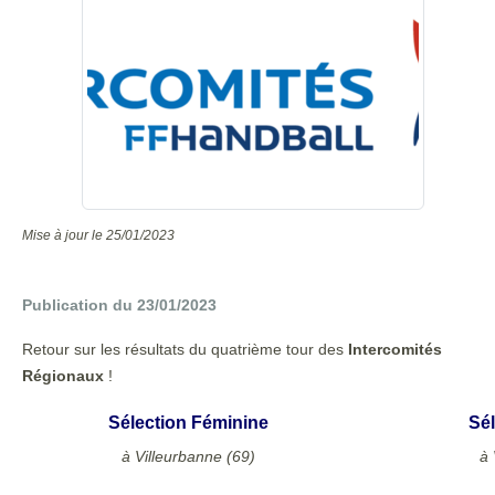
Mise à jour le 25/01/2023
Publication du 23/01/2023
Retour sur les résultats du quatrième tour des
Intercomités
Régionaux
!
Sélection Féminine
Sél
à Villeurbanne (69)
à 