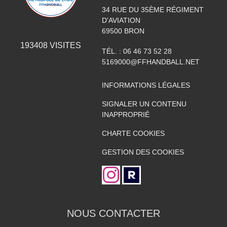
34 RUE DU 35ÈME RÉGIMENT
D'AVIATION
69500
BRON
193408
VISITES
TÉL. :
06 46 73 52 28
5169000@FFHANDBALL.NET
INFORMATIONS LÉGALES
SIGNALER UN CONTENU
INAPPROPRIÉ
CHARTE COOKIES
GESTION DES COOKIES
NOUS CONTACTER